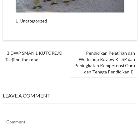
Uncategorized
NAVIGASI
DWP SMAN 1 KUTOREJO
Pendidikan Pelatihan dan
POS
Workshop Review KTSP dan
Takjil on the rood
Peningkatan Kompetensi Guru
dan Tenaga Pendidikan
LEAVE A COMMENT