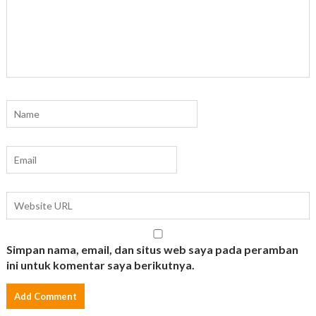
Simpan nama, email, dan situs web saya pada peramban
ini untuk komentar saya berikutnya.