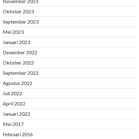
November 2023
Oktober 2023
September 2023
Mei 2023
Januari 2023
Desember 2022
Oktober 2022
September 2022
Agustus 2022
Juli 2022
April 2022
Januari 2022
Mei 2017
Februari 2016