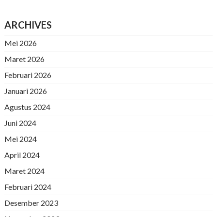
ARCHIVES
Mei 2026
Maret 2026
Februari 2026
Januari 2026
Agustus 2024
Juni 2024
Mei 2024
April 2024
Maret 2024
Februari 2024
Desember 2023