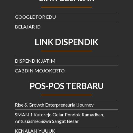
GOOGLE FOR EDU
BELAJAR ID
LINK DISPENDIK
DISPENDIK JATIM
CABDIN MOJOKERTO
POS-POS TERBARU
Rise & Growth Enterpreneurial Journey
SMAN 1 Kutorejo Gelar Pondok Ramadhan,
Antusiasme Siswa Sangat Besar
KENALAN YUUUK