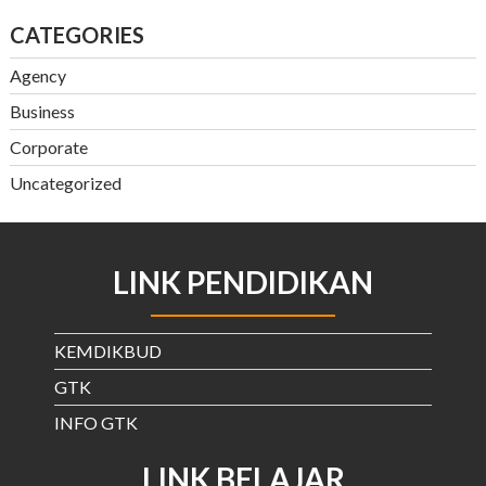
CATEGORIES
Agency
Business
Corporate
Uncategorized
LINK PENDIDIKAN
KEMDIKBUD
GTK
INFO GTK
LINK BELAJAR