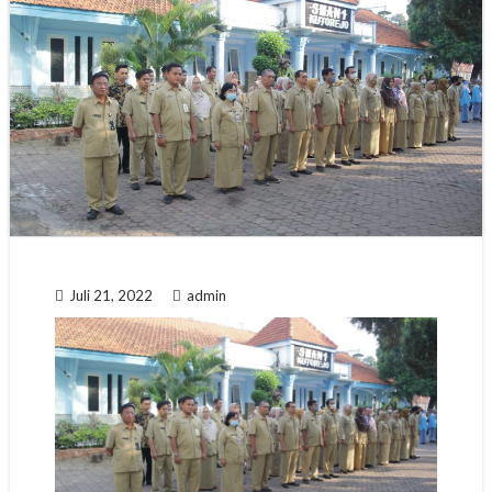
Juli 21, 2022
admin