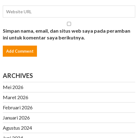
Simpan nama, email, dan situs web saya pada peramban
ini untuk komentar saya berikutnya.
ARCHIVES
Mei 2026
Maret 2026
Februari 2026
Januari 2026
Agustus 2024
Juni 2024