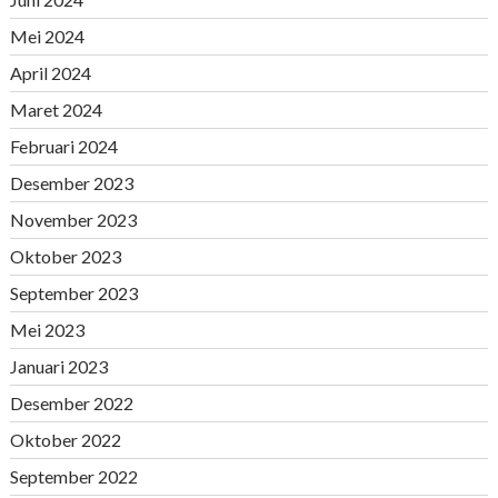
Mei 2024
April 2024
Maret 2024
Februari 2024
Desember 2023
November 2023
Oktober 2023
September 2023
Mei 2023
Januari 2023
Desember 2022
Oktober 2022
September 2022