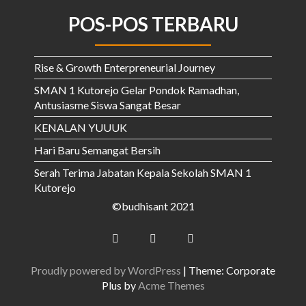
POS-POS TERBARU
Rise & Growth Enterpreneurial Journey
SMAN 1 Kutorejo Gelar Pondok Ramadhan,
Antusiasme Siswa Sangat Besar
KENALAN YUUUK
Hari Baru Semangat Bersih
Serah Terima Jabatan Kepala Sekolah SMAN 1
Kutorejo
©budhisant 2021
Proudly powered by WordPress
|
Theme: Corporate
Plus by
Acme Themes