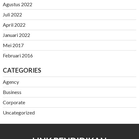
Agustus 2022
Juli 2022
April 2022
Januari 2022
Mei 2017
Februari 2016
CATEGORIES
Agency
Business
Corporate
Uncategorized