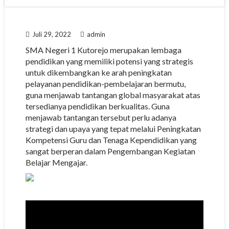
Juli 29, 2022
admin
SMA Negeri 1 Kutorejo merupakan lembaga
pendidikan yang memiliki potensi yang strategis
untuk dikembangkan ke arah peningkatan
pelayanan pendidikan-pembelajaran bermutu,
guna menjawab tantangan global masyarakat atas
tersedianya pendidikan berkualitas. Guna
menjawab tantangan tersebut perlu adanya
strategi dan upaya yang tepat melalui Peningkatan
Kompetensi Guru dan Tenaga Kependidikan yang
sangat berperan dalam Pengembangan Kegiatan
Belajar Mengajar.