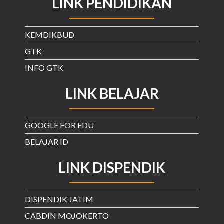
LINK PENDIDIKAN
KEMDIKBUD
GTK
INFO GTK
LINK BELAJAR
GOOGLE FOR EDU
BELAJAR ID
LINK DISPENDIK
DISPENDIK JATIM
CABDIN MOJOKERTO