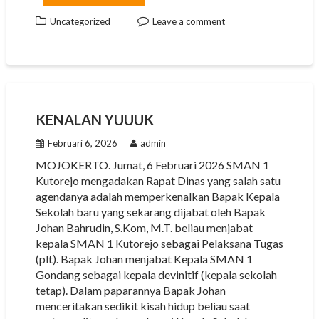
Uncategorized
Leave a comment
KENALAN YUUUK
Februari 6, 2026
admin
MOJOKERTO. Jumat, 6 Februari 2026 SMAN 1
Kutorejo mengadakan Rapat Dinas yang salah satu
agendanya adalah memperkenalkan Bapak Kepala
Sekolah baru yang sekarang dijabat oleh Bapak
Johan Bahrudin, S.Kom, M.T. beliau menjabat
kepala SMAN 1 Kutorejo sebagai Pelaksana Tugas
(plt). Bapak Johan menjabat Kepala SMAN 1
Gondang sebagai kepala devinitif (kepala sekolah
tetap). Dalam paparannya Bapak Johan
menceritakan sedikit kisah hidup beliau saat