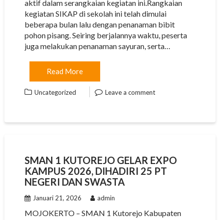
aktif dalam serangkaian kegiatan ini.Rangkaian
kegiatan SIKAP di sekolah ini telah dimulai
beberapa bulan lalu dengan penanaman bibit
pohon pisang. Seiring berjalannya waktu, peserta
juga melakukan penanaman sayuran, serta…
Read More
Uncategorized
Leave a comment
SMAN 1 KUTOREJO GELAR EXPO
KAMPUS 2026, DIHADIRI 25 PT
NEGERI DAN SWASTA
Januari 21, 2026
admin
MOJOKERTO – SMAN 1 Kutorejo Kabupaten