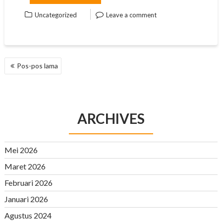
Uncategorized
Leave a comment
NAVIGASI
Pos-pos lama
POS
ARCHIVES
Mei 2026
Maret 2026
Februari 2026
Januari 2026
Agustus 2024