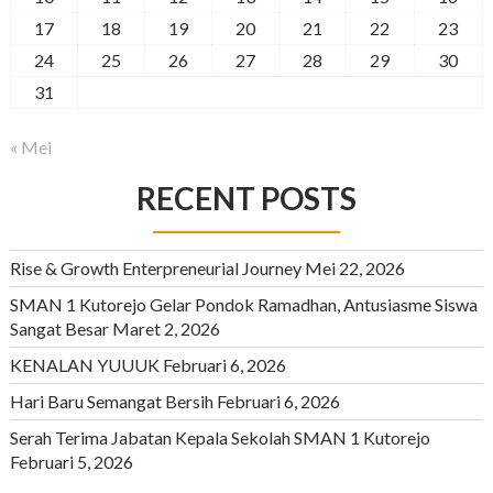
17
18
19
20
21
22
23
24
25
26
27
28
29
30
31
« Mei
RECENT POSTS
Rise & Growth Enterpreneurial Journey
Mei 22, 2026
SMAN 1 Kutorejo Gelar Pondok Ramadhan, Antusiasme Siswa
Sangat Besar
Maret 2, 2026
KENALAN YUUUK
Februari 6, 2026
Hari Baru Semangat Bersih
Februari 6, 2026
Serah Terima Jabatan Kepala Sekolah SMAN 1 Kutorejo
Februari 5, 2026