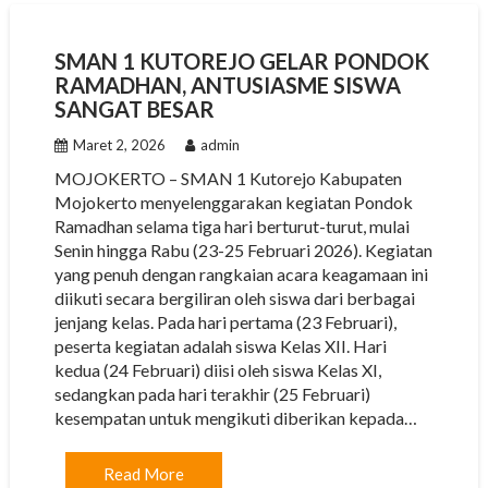
SMAN 1 KUTOREJO GELAR PONDOK
RAMADHAN, ANTUSIASME SISWA
SANGAT BESAR
Maret 2, 2026
admin
MOJOKERTO – SMAN 1 Kutorejo Kabupaten
Mojokerto menyelenggarakan kegiatan Pondok
Ramadhan selama tiga hari berturut-turut, mulai
Senin hingga Rabu (23-25 Februari 2026). Kegiatan
yang penuh dengan rangkaian acara keagamaan ini
diikuti secara bergiliran oleh siswa dari berbagai
jenjang kelas. Pada hari pertama (23 Februari),
peserta kegiatan adalah siswa Kelas XII. Hari
kedua (24 Februari) diisi oleh siswa Kelas XI,
sedangkan pada hari terakhir (25 Februari)
kesempatan untuk mengikuti diberikan kepada…
Read More