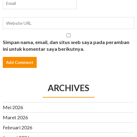
Simpan nama, email, dan situs web saya pada peramban
ini untuk komentar saya berikutnya.
ARCHIVES
Mei 2026
Maret 2026
Februari 2026