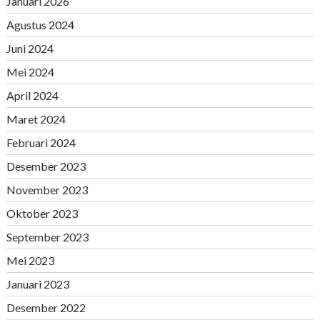
Januari 2026
Agustus 2024
Juni 2024
Mei 2024
April 2024
Maret 2024
Februari 2024
Desember 2023
November 2023
Oktober 2023
September 2023
Mei 2023
Januari 2023
Desember 2022