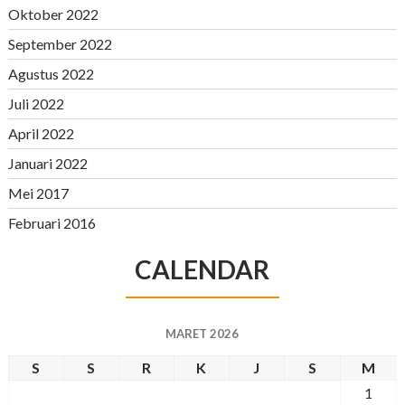
Oktober 2022
September 2022
Agustus 2022
Juli 2022
April 2022
Januari 2022
Mei 2017
Februari 2016
CALENDAR
MARET 2026
S
S
R
K
J
S
M
1