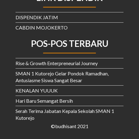
DISPENDIK JATIM
CABDIN MOJOKERTO
POS-POS TERBARU
Rise & Growth Enterpreneurial Journey
SMAN 1 Kutorejo Gelar Pondok Ramadhan,
Antusiasme Siswa Sangat Besar
KENALAN YUUUK
Hari Baru Semangat Bersih
Serah Terima Jabatan Kepala Sekolah SMAN 1
Kutorejo
©budhisant 2021