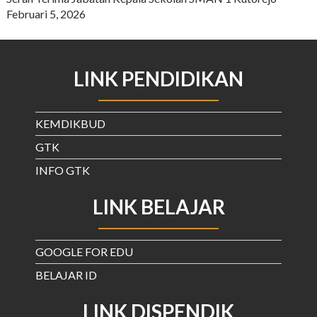
Februari 5, 2026
LINK PENDIDIKAN
KEMDIKBUD
GTK
INFO GTK
LINK BELAJAR
GOOGLE FOR EDU
BELAJAR ID
LINK DISPENDIK