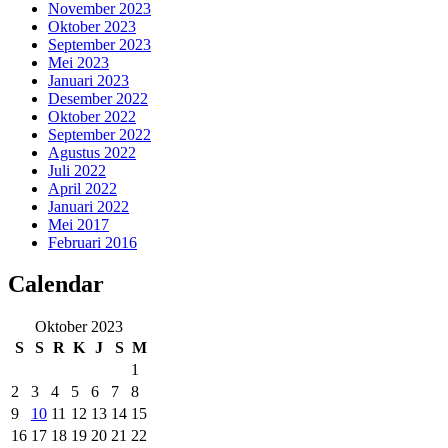
November 2023
Oktober 2023
September 2023
Mei 2023
Januari 2023
Desember 2022
Oktober 2022
September 2022
Agustus 2022
Juli 2022
April 2022
Januari 2022
Mei 2017
Februari 2016
Calendar
Oktober 2023
S
S
R
K
J
S
M
1
2
3
4
5
6
7
8
9
10
11
12
13
14
15
16
17
18
19
20
21
22