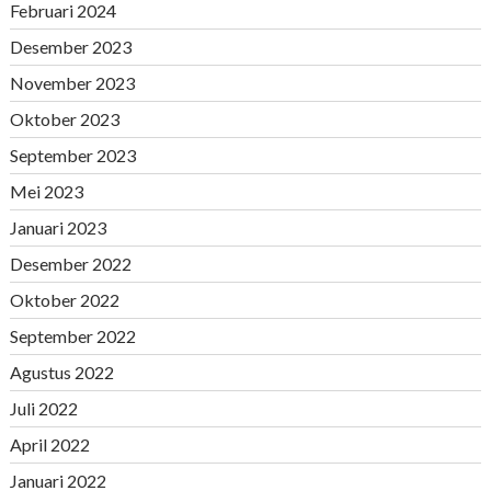
Februari 2024
Desember 2023
November 2023
Oktober 2023
September 2023
Mei 2023
Januari 2023
Desember 2022
Oktober 2022
September 2022
Agustus 2022
Juli 2022
April 2022
Januari 2022