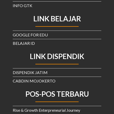
INFO GTK
LINK BELAJAR
GOOGLE FOR EDU
BELAJAR ID
LINK DISPENDIK
DISPENDIK JATIM
CABDIN MOJOKERTO
POS-POS TERBARU
Rise & Growth Enterpreneurial Journey