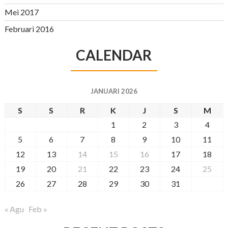
Mei 2017
Februari 2016
CALENDAR
JANUARI 2026
S
S
R
K
J
S
M
1
2
3
4
5
6
7
8
9
10
11
12
13
14
15
16
17
18
19
20
21
22
23
24
25
26
27
28
29
30
31
« Agu
Feb »