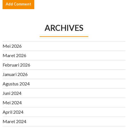
ARCHIVES
Mei 2026
Maret 2026
Februari 2026
Januari 2026
Agustus 2024
Juni 2024
Mei 2024
April 2024
Maret 2024