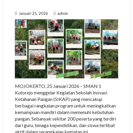
Januari 25, 2026
admin
MOJOKERTO, 25 Januari 2026 – SMAN 1
Kutorejo menggelar Kegiatan Sekolah Inovasi
Ketahanan Pangan (SIKAP) yang mencakup
berbagai rangkaian program untuk meningkatkan
kemampuan mandiri dalam memenuhi kebutuhan
pangan. Sebanyak sekitar 200 peserta yang terdiri
dari guru, tenaga kependidikan, dan siswa terlibat
aktif dalam serangkaian kegiatan ini.