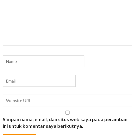
Simpan nama, email, dan situs web saya pada peramban
ini untuk komentar saya berikutnya.