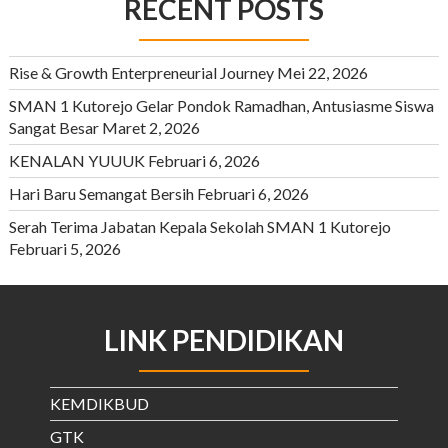
RECENT POSTS
Rise & Growth Enterpreneurial Journey
Mei 22, 2026
SMAN 1 Kutorejo Gelar Pondok Ramadhan, Antusiasme Siswa
Sangat Besar
Maret 2, 2026
KENALAN YUUUK
Februari 6, 2026
Hari Baru Semangat Bersih
Februari 6, 2026
Serah Terima Jabatan Kepala Sekolah SMAN 1 Kutorejo
Februari 5, 2026
LINK PENDIDIKAN
KEMDIKBUD
GTK