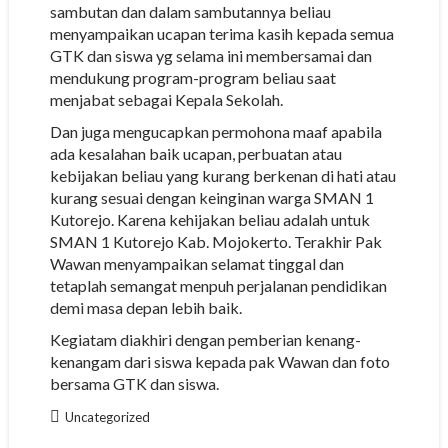
sambutan dan dalam sambutannya beliau
menyampaikan ucapan terima kasih kepada semua
GTK dan siswa yg selama ini membersamai dan
mendukung program-program beliau saat
menjabat sebagai Kepala Sekolah.
Dan juga mengucapkan permohona maaf apabila
ada kesalahan baik ucapan, perbuatan atau
kebijakan beliau yang kurang berkenan di hati atau
kurang sesuai dengan keinginan warga SMAN 1
Kutorejo. Karena kehijakan beliau adalah untuk
SMAN 1 Kutorejo Kab. Mojokerto. Terakhir Pak
Wawan menyampaikan selamat tinggal dan
tetaplah semangat menpuh perjalanan pendidikan
demi masa depan lebih baik.
Kegiatam diakhiri dengan pemberian kenang-
kenangam dari siswa kepada pak Wawan dan foto
bersama GTK dan siswa.
Uncategorized