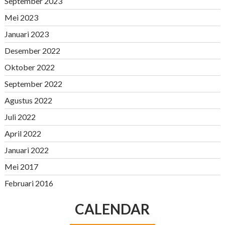
September 2023
Mei 2023
Januari 2023
Desember 2022
Oktober 2022
September 2022
Agustus 2022
Juli 2022
April 2022
Januari 2022
Mei 2017
Februari 2016
CALENDAR