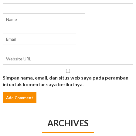
Simpan nama, email, dan situs web saya pada peramban
ini untuk komentar saya berikutnya.
ARCHIVES