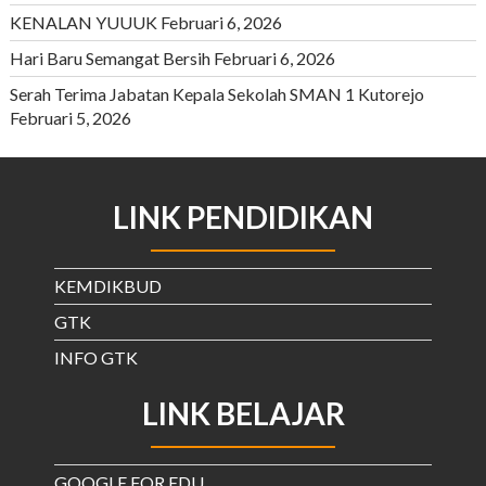
KENALAN YUUUK
Februari 6, 2026
Hari Baru Semangat Bersih
Februari 6, 2026
Serah Terima Jabatan Kepala Sekolah SMAN 1 Kutorejo
Februari 5, 2026
LINK PENDIDIKAN
KEMDIKBUD
GTK
INFO GTK
LINK BELAJAR
GOOGLE FOR EDU