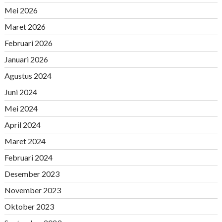
Mei 2026
Maret 2026
Februari 2026
Januari 2026
Agustus 2024
Juni 2024
Mei 2024
April 2024
Maret 2024
Februari 2024
Desember 2023
November 2023
Oktober 2023