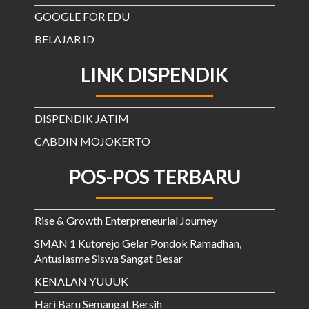
GOOGLE FOR EDU
BELAJAR ID
LINK DISPENDIK
DISPENDIK JATIM
CABDIN MOJOKERTO
POS-POS TERBARU
Rise & Growth Enterpreneurial Journey
SMAN 1 Kutorejo Gelar Pondok Ramadhan,
Antusiasme Siswa Sangat Besar
KENALAN YUUUK
Hari Baru Semangat Bersih