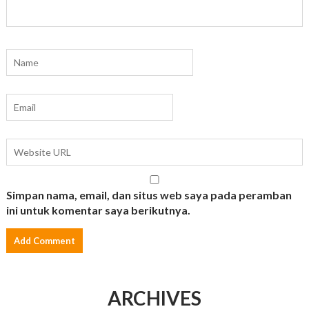
Simpan nama, email, dan situs web saya pada peramban
ini untuk komentar saya berikutnya.
ARCHIVES