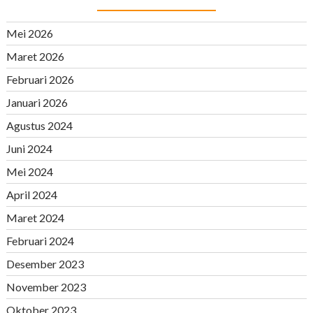
Mei 2026
Maret 2026
Februari 2026
Januari 2026
Agustus 2024
Juni 2024
Mei 2024
April 2024
Maret 2024
Februari 2024
Desember 2023
November 2023
Oktober 2023