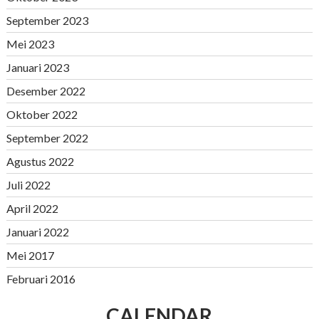
September 2023
Mei 2023
Januari 2023
Desember 2022
Oktober 2022
September 2022
Agustus 2022
Juli 2022
April 2022
Januari 2022
Mei 2017
Februari 2016
CALENDAR