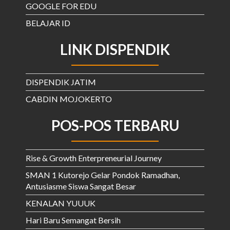
GOOGLE FOR EDU
BELAJAR ID
LINK DISPENDIK
DISPENDIK JATIM
CABDIN MOJOKERTO
POS-POS TERBARU
Rise & Growth Enterpreneurial Journey
SMAN 1 Kutorejo Gelar Pondok Ramadhan,
Antusiasme Siswa Sangat Besar
KENALAN YUUUK
Hari Baru Semangat Bersih