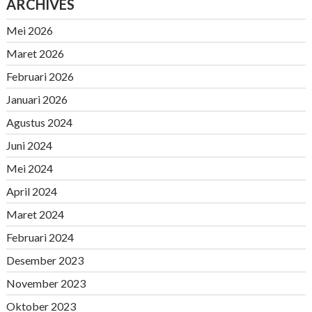
ARCHIVES
Mei 2026
Maret 2026
Februari 2026
Januari 2026
Agustus 2024
Juni 2024
Mei 2024
April 2024
Maret 2024
Februari 2024
Desember 2023
November 2023
Oktober 2023