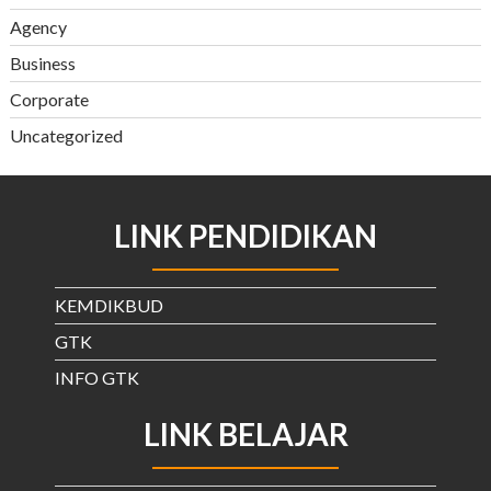
Agency
Business
Corporate
Uncategorized
LINK PENDIDIKAN
KEMDIKBUD
GTK
INFO GTK
LINK BELAJAR