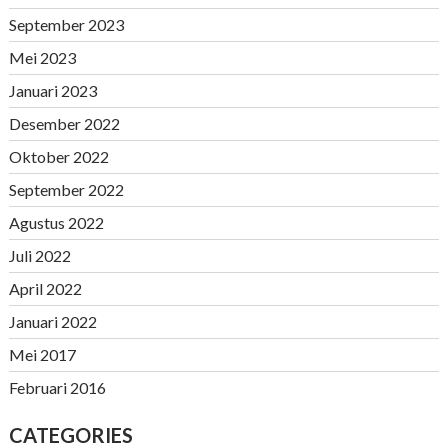
September 2023
Mei 2023
Januari 2023
Desember 2022
Oktober 2022
September 2022
Agustus 2022
Juli 2022
April 2022
Januari 2022
Mei 2017
Februari 2016
CATEGORIES