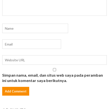
Simpan nama, email, dan situs web saya pada peramban
ini untuk komentar saya berikutnya.