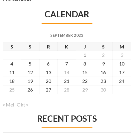
CALENDAR
SEPTEMBER 2023
S
S
R
K
J
S
M
1
2
3
4
5
6
7
8
9
10
11
12
13
14
15
16
17
18
19
20
21
22
23
24
25
26
27
28
29
30
« Mei
Okt »
RECENT POSTS