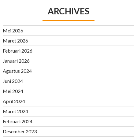
ARCHIVES
Mei 2026
Maret 2026
Februari 2026
Januari 2026
Agustus 2024
Juni 2024
Mei 2024
April 2024
Maret 2024
Februari 2024
Desember 2023