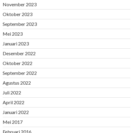
November 2023
Oktober 2023
September 2023
Mei 2023
Januari 2023
Desember 2022
Oktober 2022
September 2022
Agustus 2022
Juli 2022
April 2022
Januari 2022
Mei 2017
Februari 2016