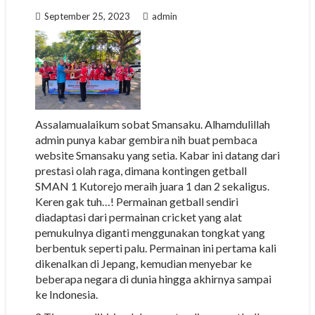
September 25, 2023
admin
Assalamualaikum sobat Smansaku. Alhamdulillah
admin punya kabar gembira nih buat pembaca
website Smansaku yang setia. Kabar ini datang dari
prestasi olah raga, dimana kontingen getball
SMAN 1 Kutorejo meraih juara 1 dan 2 sekaligus.
Keren gak tuh…! Permainan getball sendiri
diadaptasi dari permainan cricket yang alat
pemukulnya diganti menggunakan tongkat yang
berbentuk seperti palu. Permainan ini pertama kali
dikenalkan di Jepang, kemudian menyebar ke
beberapa negara di dunia hingga akhirnya sampai
ke Indonesia.