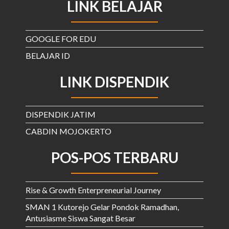
LINK BELAJAR
GOOGLE FOR EDU
BELAJAR ID
LINK DISPENDIK
DISPENDIK JATIM
CABDIN MOJOKERTO
POS-POS TERBARU
Rise & Growth Enterpreneurial Journey
SMAN 1 Kutorejo Gelar Pondok Ramadhan,
Antusiasme Siswa Sangat Besar