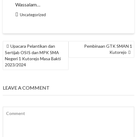
Wassalam…
Uncategorized
NAVIGASI
Upacara Pelantikan dan
Pembinaan GTK SMAN 1
POS
Kutorejo
Sertijab OSIS dan MPK SMA
Negeri 1 Kutorejo Masa Bakti
2023/2024
LEAVE A COMMENT