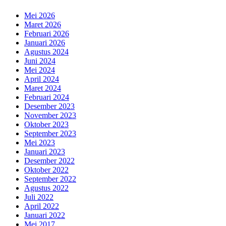
Mei 2026
Maret 2026
Februari 2026
Januari 2026
Agustus 2024
Juni 2024
Mei 2024
April 2024
Maret 2024
Februari 2024
Desember 2023
November 2023
Oktober 2023
September 2023
Mei 2023
Januari 2023
Desember 2022
Oktober 2022
September 2022
Agustus 2022
Juli 2022
April 2022
Januari 2022
Mei 2017