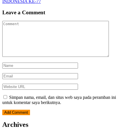
INDONESIA KE-77
Leave a Comment
Simpan nama, email, dan situs web saya pada peramban ini
untuk komentar saya berikutnya.
Archives